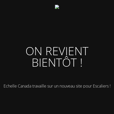
ON REVIENT
BIENTÔT !
Echelle Canada travaille sur un nouveau site pour Escaliers !